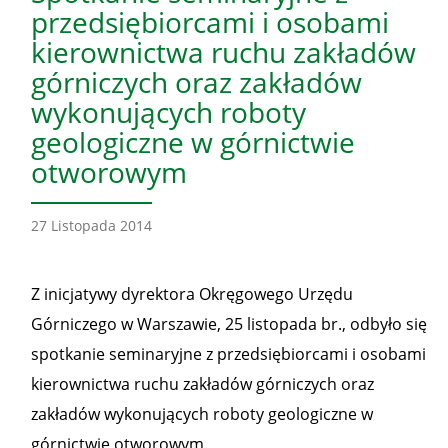
przedsiębiorcami i osobami
kierownictwa ruchu zakładów
górniczych oraz zakładów
wykonujących roboty
geologiczne w górnictwie
otworowym
27 Listopada 2014
Z inicjatywy dyrektora Okręgowego Urzędu
Górniczego w Warszawie, 25 listopada br., odbyło się
spotkanie seminaryjne z przedsiębiorcami i osobami
kierownictwa ruchu zakładów górniczych oraz
zakładów wykonujących roboty geologiczne w
górnictwie otworowym.