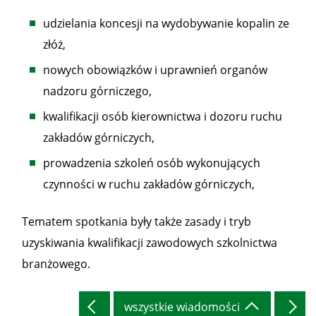
udzielania koncesji na wydobywanie kopalin ze
złóż,
nowych obowiązków i uprawnień organów
nadzoru górniczego,
kwalifikacji osób kierownictwa i dozoru ruchu
zakładów górniczych,
prowadzenia szkoleń osób wykonujących
czynności w ruchu zakładów górniczych,
Tematem spotkania były także zasady i tryb
uzyskiwania kwalifikacji zawodowych szkolnictwa
branżowego.
wszystkie wiadomości