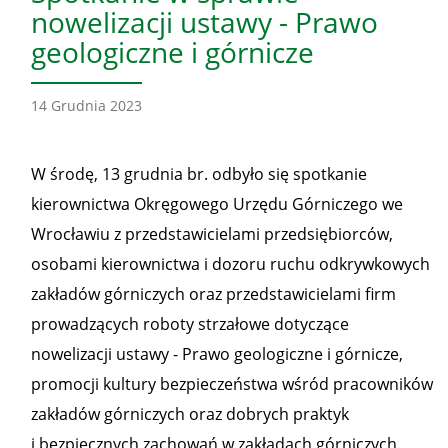
nowelizacji ustawy - Prawo
geologiczne i górnicze
14 Grudnia 2023
W środę, 13 grudnia br. odbyło się spotkanie
kierownictwa Okręgowego Urzędu Górniczego we
Wrocławiu z przedstawicielami przedsiębiorców,
osobami kierownictwa i dozoru ruchu odkrywkowych
zakładów górniczych oraz przedstawicielami firm
prowadzących roboty strzałowe dotyczące
nowelizacji ustawy - Prawo geologiczne i górnicze,
promocji kultury bezpieczeństwa wśród pracowników
zakładów górniczych oraz dobrych praktyk
i bezpiecznych zachowań w zakładach górniczych.