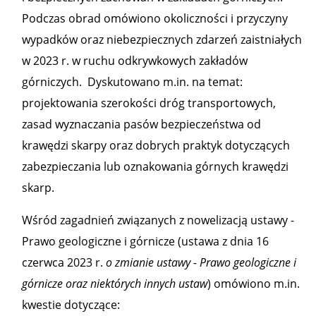
Podczas obrad omówiono okoliczności i przyczyny
wypadków oraz niebezpiecznych zdarzeń zaistniałych
w 2023 r. w ruchu odkrywkowych zakładów
górniczych. Dyskutowano m.in. na temat:
projektowania szerokości dróg transportowych,
zasad wyznaczania pasów bezpieczeństwa od
krawędzi skarpy oraz dobrych praktyk dotyczących
zabezpieczania lub oznakowania górnych krawędzi
skarp.
Wśród zagadnień związanych z nowelizacją ustawy -
Prawo geologiczne i górnicze (ustawa z dnia 16
czerwca 2023 r.
o zmianie ustawy - Prawo geologiczne i
górnicze oraz niektórych innych ustaw
) omówiono m.in.
kwestie dotyczące: