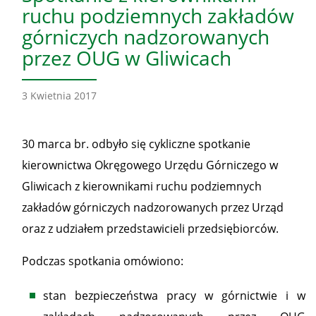
ruchu podziemnych zakładów
górniczych nadzorowanych
przez OUG w Gliwicach
3 Kwietnia 2017
30 marca br. odbyło się cykliczne spotkanie
kierownictwa Okręgowego Urzędu Górniczego w
Gliwicach z kierownikami ruchu podziemnych
zakładów górniczych nadzorowanych przez Urząd
oraz z udziałem przedstawicieli przedsiębiorców.
Podczas spotkania omówiono:
stan bezpieczeństwa pracy w górnictwie i w