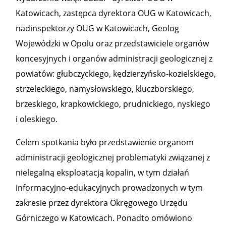
Katowicach, zastępca dyrektora OUG w Katowicach,
nadinspektorzy OUG w Katowicach, Geolog
Wojewódzki w Opolu oraz przedstawiciele organów
koncesyjnych i organów administracji geologicznej z
powiatów: głubczyckiego, kędzierzyńsko-kozielskiego,
strzeleckiego, namysłowskiego, kluczborskiego,
brzeskiego, krapkowickiego, prudnickiego, nyskiego
i oleskiego.
Celem spotkania było przedstawienie organom
administracji geologicznej problematyki związanej z
nielegalną eksploatacją kopalin, w tym działań
informacyjno-edukacyjnych prowadzonych w tym
zakresie przez dyrektora Okręgowego Urzędu
Górniczego w Katowicach. Ponadto omówiono