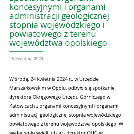
koncesyjnymi i organami
administracji geologicznej
stopnia wojewódzkiego i
powiatowego z terenu
województwa opolskiego
25 Kwietnia 2024
W środę, 24 kwietnia 2024 r., w Urzędzie
Marszałkowskim w Opolu, odbyło się spotkanie
dyrektora Okręgowego Urzędu Górniczego w
Katowicach z organami koncesyjnymi i organami
administracji geologicznej stopnia wojewódzkiego i
powiatowego z terenu województwa opolskiego. W
wydarzeniu wzięli udział - dyrektor OUG w