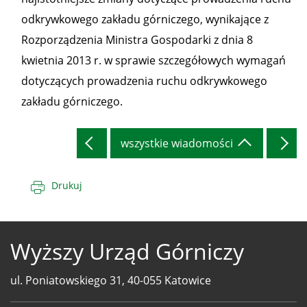
odkrywkowego zakładu górniczego, wynikające z
Rozporządzenia Ministra Gospodarki z dnia 8
kwietnia 2013 r. w sprawie szczegółowych wymagań
dotyczących prowadzenia ruchu odkrywkowego
zakładu górniczego.
wszystkie wiadomości
Drukuj
Wyższy Urząd Górniczy
ul. Poniatowskiego 31, 40-055 Katowice