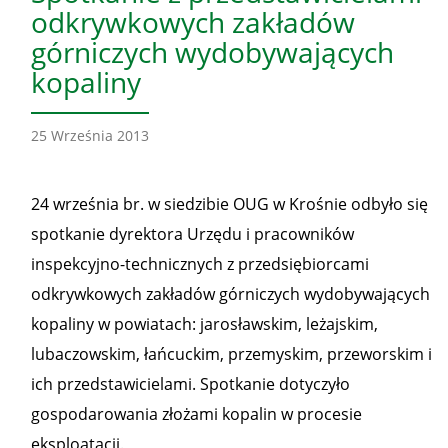
odkrywkowych zakładów
górniczych wydobywających
kopaliny
25 Września 2013
24 września br. w siedzibie OUG w Krośnie odbyło się
spotkanie dyrektora Urzędu i pracowników
inspekcyjno-technicznych z przedsiębiorcami
odkrywkowych zakładów górniczych wydobywających
kopaliny w powiatach: jarosławskim, leżajskim,
lubaczowskim, łańcuckim, przemyskim, przeworskim i
ich przedstawicielami. Spotkanie dotyczyło
gospodarowania złożami kopalin w procesie
eksploatacji.