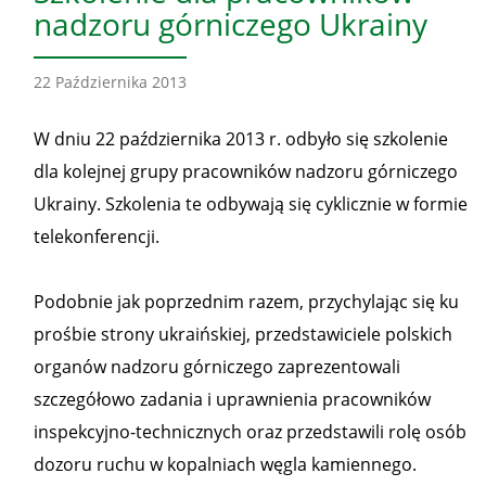
nadzoru górniczego Ukrainy
22 Października 2013
W dniu 22 października 2013 r. odbyło się szkolenie
dla kolejnej grupy pracowników nadzoru górniczego
Ukrainy. Szkolenia te odbywają się cyklicznie w formie
telekonferencji.
Podobnie jak poprzednim razem, przychylając się ku
prośbie strony ukraińskiej, przedstawiciele polskich
organów nadzoru górniczego zaprezentowali
szczegółowo zadania i uprawnienia pracowników
inspekcyjno-technicznych oraz przedstawili rolę osób
dozoru ruchu w kopalniach węgla kamiennego.