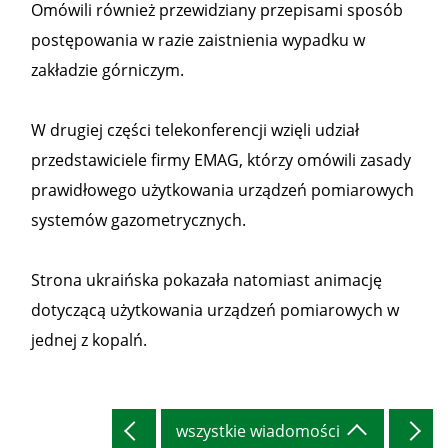
Omówili również przewidziany przepisami sposób
postępowania w razie zaistnienia wypadku w
zakładzie górniczym.
W drugiej części telekonferencji wzięli udział
przedstawiciele firmy EMAG, którzy omówili zasady
prawidłowego użytkowania urządzeń pomiarowych
systemów gazometrycznych.
Strona ukraińska pokazała natomiast animację
dotyczącą użytkowania urządzeń pomiarowych w
jednej z kopalń.
wszystkie wiadomości