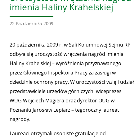
imienia Haliny Krahelskiej
22 Października 2009
20 października 2009 r. w Sali Kolumnowej Sejmu RP
odbyła się uroczystość wręczenia nagród imienia
Haliny Krahelskiej – wyróżnienia przyznawanego
przez Głównego Inspektora Pracy za zasługi w
dziedzinie ochrony pracy. W uroczystości wzięli udział
przedstawiciele urzędów górniczych: wiceprezes
WUG Wojciech Magiera oraz dyrektor OUG w
Poznaniu Jarosław Lepiarz – tegoroczny laureat
nagrody.
Laureaci otrzymali osobiste gratulacje od