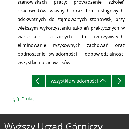
stanowiskach pracy; prowadzenie szkoleń
pracowników własnych oraz firm usługowych,
adekwatnych do zajmowanych stanowisk, przy
większym wykorzystaniu szkoleń praktycznych w
warunkach zbliżonych do rzeczywistych;
eliminowanie ryzykownych zachowań oraz
podnoszenie świadomości i odpowiedzialności
wszystkich pracowników.
wszystkie wiadomości
Drukuj
Wyższy Urząd Górniczy