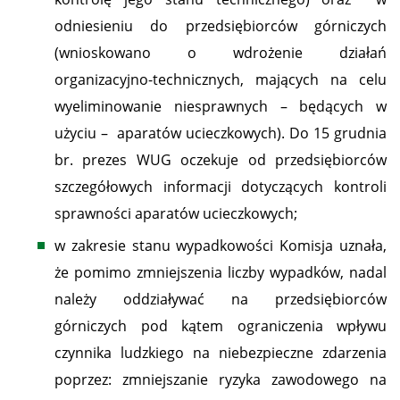
odniesieniu do przedsiębiorców górniczych
(wnioskowano o wdrożenie działań
organizacyjno-technicznych, mających na celu
wyeliminowanie niesprawnych – będących w
użyciu – aparatów ucieczkowych). Do 15 grudnia
br. prezes WUG oczekuje od przedsiębiorców
szczegółowych informacji dotyczących kontroli
sprawności aparatów ucieczkowych;
w zakresie stanu wypadkowości Komisja uznała,
że pomimo zmniejszenia liczby wypadków, nadal
należy oddziaływać na przedsiębiorców
górniczych pod kątem ograniczenia wpływu
czynnika ludzkiego na niebezpieczne zdarzenia
poprzez: zmniejszanie ryzyka zawodowego na