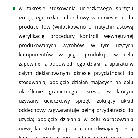
w zakresie stosowania ucieczkowego sprzętu
izolującego układ oddechowy w odniesieniu do
producentów (wnioskowano o: natychmiastową
weryfikację procedury kontroli wewnętrznej
produkowanych wyrobów, w tym użytych
komponentów w jego produkcji, w celu
zapewnienia odpowiedniego działania aparatu w
całym deklarowanym okresie przydatności do
stosowania; podjęcie działań mających na celu
określenie granicznego okresu, w którym
używany ucieczkowy sprzęt izolujący układ
oddechowy zagwarantuje pełną przydatność do
użycia; podjęcie działania w celu opracowania
nowej konstrukcji aparatu, umożliwiającej pełną
kontrolę jego stanu technicznego) oraz w