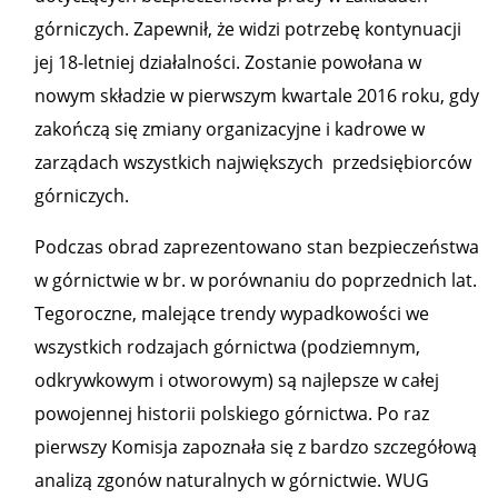
górniczych. Zapewnił, że widzi potrzebę kontynuacji
jej 18-letniej działalności. Zostanie powołana w
nowym składzie w pierwszym kwartale 2016 roku, gdy
zakończą się zmiany organizacyjne i kadrowe w
zarządach wszystkich największych przedsiębiorców
górniczych.
Podczas obrad zaprezentowano stan bezpieczeństwa
w górnictwie w br. w porównaniu do poprzednich lat.
Tegoroczne, malejące trendy wypadkowości we
wszystkich rodzajach górnictwa (podziemnym,
odkrywkowym i otworowym) są najlepsze w całej
powojennej historii polskiego górnictwa. Po raz
pierwszy Komisja zapoznała się z bardzo szczegółową
analizą zgonów naturalnych w górnictwie. WUG