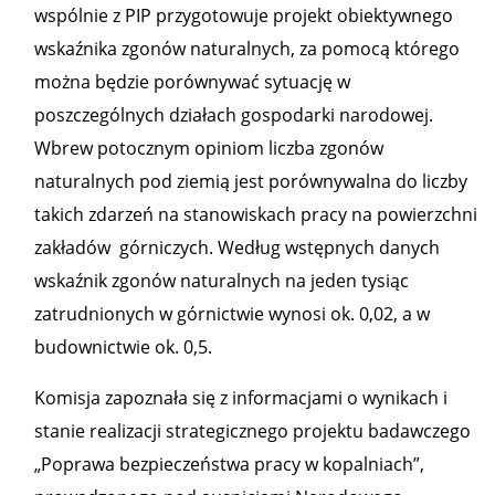
wspólnie z PIP przygotowuje projekt obiektywnego
wskaźnika zgonów naturalnych, za pomocą którego
można będzie porównywać sytuację w
poszczególnych działach gospodarki narodowej.
Wbrew potocznym opiniom liczba zgonów
naturalnych pod ziemią jest porównywalna do liczby
takich zdarzeń na stanowiskach pracy na powierzchni
zakładów górniczych. Według wstępnych danych
wskaźnik zgonów naturalnych na jeden tysiąc
zatrudnionych w górnictwie wynosi ok. 0,02, a w
budownictwie ok. 0,5.
Komisja zapoznała się z informacjami o wynikach i
stanie realizacji strategicznego projektu badawczego
„Poprawa bezpieczeństwa pracy w kopalniach”,