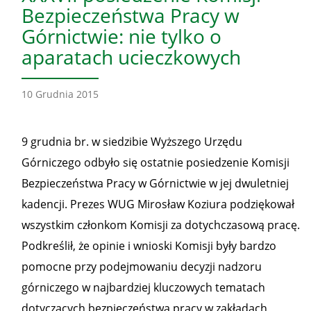
Bezpieczeństwa Pracy w
Górnictwie: nie tylko o
aparatach ucieczkowych
10 Grudnia 2015
9 grudnia br. w siedzibie Wyższego Urzędu
Górniczego odbyło się ostatnie posiedzenie Komisji
Bezpieczeństwa Pracy w Górnictwie w jej dwuletniej
kadencji. Prezes WUG Mirosław Koziura podziękował
wszystkim członkom Komisji za dotychczasową pracę.
Podkreślił, że opinie i wnioski Komisji były bardzo
pomocne przy podejmowaniu decyzji nadzoru
górniczego w najbardziej kluczowych tematach
dotyczących bezpieczeństwa pracy w zakładach