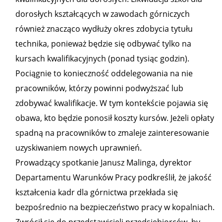
dorosłych kształcących w zawodach górniczych
również znacząco wydłuży okres zdobycia tytułu
technika, ponieważ będzie się odbywać tylko na
kursach kwalifikacyjnych (ponad tysiąc godzin).
Pociągnie to konieczność oddelegowania na nie
pracowników, którzy powinni podwyższać lub
zdobywać kwalifikacje. W tym kontekście pojawia się
obawa, kto będzie ponosił koszty kursów. Jeżeli opłaty
spadną na pracowników to zmaleje zainteresowanie
uzyskiwaniem nowych uprawnień.
Prowadzący spotkanie Janusz Malinga, dyrektor
Departamentu Warunków Pracy podkreślił, że jakość
kształcenia kadr dla górnictwa przekłada się
bezpośrednio na bezpieczeństwo pracy w kopalniach.