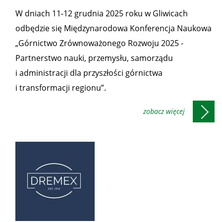
patronaty
W dniach 11-12 grudnia 2025 roku w Gliwicach
Prezesa
odbędzie się Międzynarodowa Konferencja Naukowa
WUG
„Górnictwo Zrównoważonego Rozwoju 2025 -
Partnerstwo nauki, przemysłu, samorządu
i administracji dla przyszłości górnictwa
i transformacji regionu”.