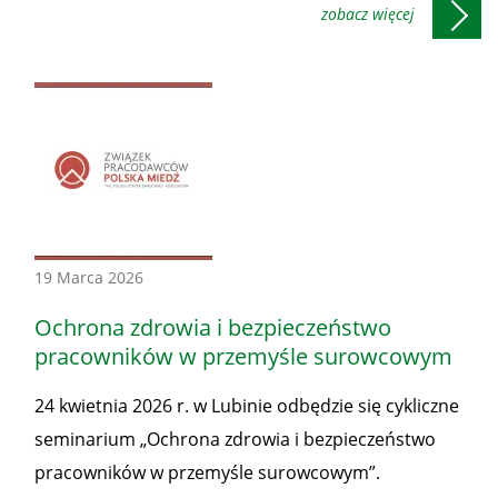
Konferencje
19 Marca 2026
-
Ochrona zdrowia i bezpieczeństwo
Honorowe
pracowników w przemyśle surowcowym
patronaty
24 kwietnia 2026 r. w Lubinie odbędzie się cykliczne
Prezesa
seminarium „Ochrona zdrowia i bezpieczeństwo
WUG
pracowników w przemyśle surowcowym”.