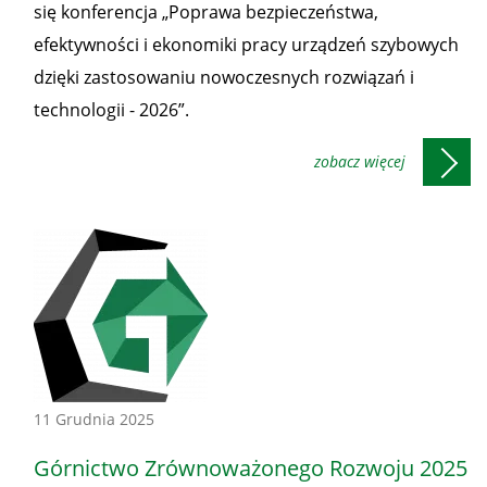
się konferencja „Poprawa bezpieczeństwa,
efektywności i ekonomiki pracy urządzeń szybowych
dzięki zastosowaniu nowoczesnych rozwiązań i
technologii - 2026”.
Konferencje
11 Grudnia 2025
-
Górnictwo Zrównoważonego Rozwoju 2025
Honorowe