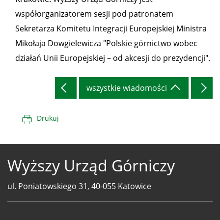
współorganizatorem sesji pod patronatem
Sekretarza Komitetu Integracji Europejskiej Ministra
Mikołaja Dowgielewicza "Polskie górnictwo wobec
działań Unii Europejskiej – od akcesji do prezydencji".
wszystkie wiadomości
Drukuj
Wyższy Urząd Górniczy
ul. Poniatowskiego 31, 40-055 Katowice
Telefony
WUG