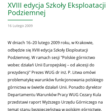
XVIII edycja Szkoły Eksploatacji
Podziemnej
16 Lutego 2009
W dniach 16–20 lutego 2009 roku, w Krakowie,
odbędzie się XVIII edycja Szkoły Eksploatacji
Podziemnej. W ramach sesji "Polskie górnictwo
wobec działań Unii Europejskiej – od akcesji do
prezydencji" Prezes WUG dr inż. P. Litwa omówi
problematykę warunków funkcjonowania polskiego
górnictwa w świetle działań Unii. Ponadto dyrektor
Departamentu Warunków Pracy WUG Cezary Kula
przedstawi raport Wyższego Urzędu Górniczego na
temat stanu bezpieczeństwa w polskim górnictwie.