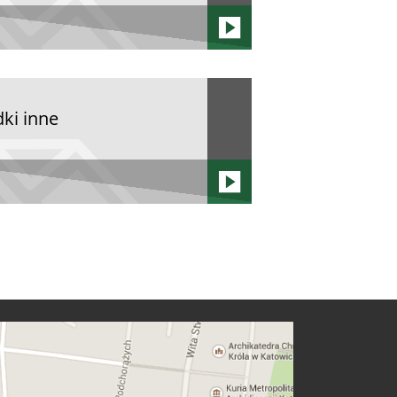
ki inne