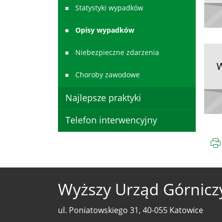
Statystyki wypadków
Opisy wypadków
Niebezpieczne zdarzenia
W
Choroby zawodowe
Najlepsze praktyki
Telefon interwencyjny
Wyższy Urząd Górnicz
ul. Poniatowskiego 31, 40-055 Katowice