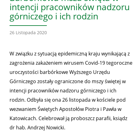
intencji pracowników nadzoru
górniczego i ich rodzin
26 Listopada 2020
W związku z sytuacją epidemiczną kraju wynikającą z
zagrożenia zakażeniem wirusem Covid-19 tegoroczne
uroczystości barbórkowe Wyższego Urzędu
Górniczego zostały ograniczone do mszy świętej w
intencji pracowników nadzoru górniczego i ich
rodzin. Odbyła się ona 26 listopada w kościele pod
wezwaniem Świętych Apostołów Piotra i Pawła w
Katowicach. Celebrował ją proboszcz parafii, ksiądz
dr hab. Andrzej Nowicki.