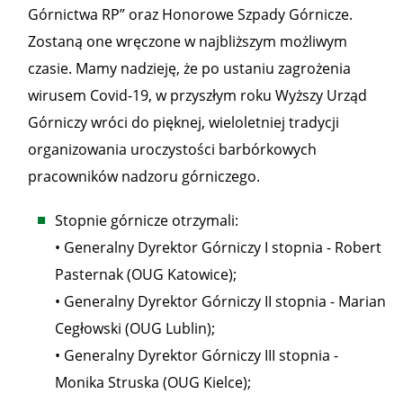
Górnictwa RP” oraz Honorowe Szpady Górnicze.
Zostaną one wręczone w najbliższym możliwym
czasie. Mamy nadzieję, że po ustaniu zagrożenia
wirusem Covid-19, w przyszłym roku Wyższy Urząd
Górniczy wróci do pięknej, wieloletniej tradycji
organizowania uroczystości barbórkowych
pracowników nadzoru górniczego.
Stopnie górnicze otrzymali:
• Generalny Dyrektor Górniczy I stopnia - Robert
Pasternak (OUG Katowice);
• Generalny Dyrektor Górniczy II stopnia - Marian
Cegłowski (OUG Lublin);
• Generalny Dyrektor Górniczy III stopnia -
Monika Struska (OUG Kielce);