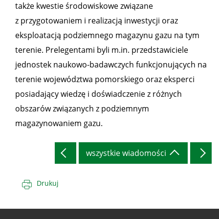
także kwestie środowiskowe związane
z przygotowaniem i realizacją inwestycji oraz
eksploatacją podziemnego magazynu gazu na tym
terenie. Prelegentami byli m.in. przedstawiciele
jednostek naukowo-badawczych funkcjonujących na
terenie województwa pomorskiego oraz eksperci
posiadający wiedzę i doświadczenie z różnych
obszarów związanych z podziemnym
magazynowaniem gazu.
wszystkie wiadomości
Drukuj