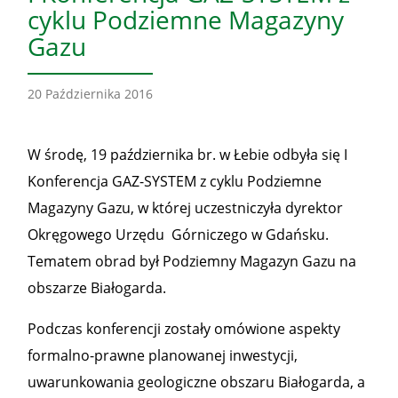
cyklu Podziemne Magazyny
Gazu
20 Października 2016
W środę, 19 października br. w Łebie odbyła się I
Konferencja GAZ-SYSTEM z cyklu Podziemne
Magazyny Gazu, w której uczestniczyła dyrektor
Okręgowego Urzędu Górniczego w Gdańsku.
Tematem obrad był Podziemny Magazyn Gazu na
obszarze Białogarda.
Podczas konferencji zostały omówione aspekty
formalno-prawne planowanej inwestycji,
uwarunkowania geologiczne obszaru Białogarda, a