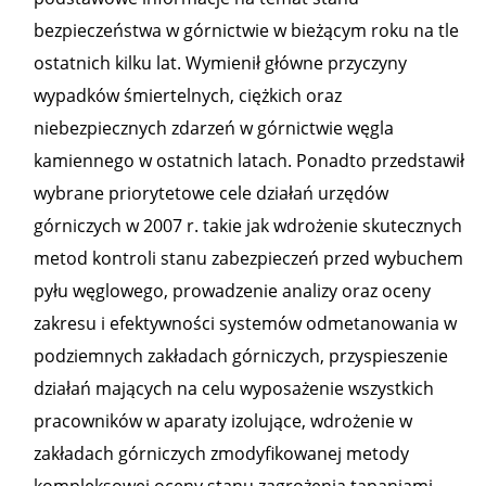
bezpieczeństwa w górnictwie w bieżącym roku na tle
ostatnich kilku lat. Wymienił główne przyczyny
wypadków śmiertelnych, ciężkich oraz
niebezpiecznych zdarzeń w górnictwie węgla
kamiennego w ostatnich latach. Ponadto przedstawił
wybrane priorytetowe cele działań urzędów
górniczych w 2007 r. takie jak wdrożenie skutecznych
metod kontroli stanu zabezpieczeń przed wybuchem
pyłu węglowego, prowadzenie analizy oraz oceny
zakresu i efektywności systemów odmetanowania w
podziemnych zakładach górniczych, przyspieszenie
działań mających na celu wyposażenie wszystkich
pracowników w aparaty izolujące, wdrożenie w
zakładach górniczych zmodyfikowanej metody