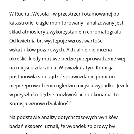
W Ruchu „Wesoła”, w przestrzeni otamowanej po
katastrofie, ciągle monitorowany i analizowany jest
skład atmosfery z wykorzystaniem chromatografu.
Od kwietnia br. występuje wzrost wartości
wskaźników pożarowych. Aktualnie nie można
określić, kiedy możliwe będzie przeprowadzenie wizji
na miejscu zdarzenia. W związku z tym Komisja
postanowiła sporządzić sprawozdanie pomimo
nieprzeprowadzenia oględzin miejsca wypadku. Jeżeli
w przyszłości będzie możliwość ich dokonania, to
Komisja wznowi działalność.
Na podstawie analizy dotychczasowych wyników
badań eksperci uznali, że wypadek zbiorowy był