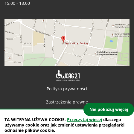
15.00 - 18.00
Deklaracja 
Polityka prywatności
Zastrzeżenia prawne
Nie pokazuj więcej
Kontakt
TA WITRYNA UŻYWA COOKIE.
Przeczytaj więcej
dlaczego
używamy cookie oraz jak zmienić ustawienia przeglądarki
Mapa witryny
odnośnie plików cookie.