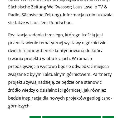
Sächsische Zeitung Weißwasser; Lausitzwelle TV &
Radio; Sächsische Zeitung). Informacja o nim ukazała
się także w Lausitzer Rundschau.
Realizacja zadania trzeciego, którego treścią jest
przedstawienie tematycznej wystawy o górnictwie
dwóch rejonów, będzie kontynuowana do końca
trwania projektu w obu krajach. W ramach
przedsięwzięcia wystawa będzie odwiedzać miejsca
związane z byłym i aktualnym górnictwem. Partnerzy
projektu żywią nadzieję, że będzie ona stanowić
źródło wiedzy o działalności górniczej, jak również
będzie inspiracją dla nowych projektów geologiczno-
górniczych.