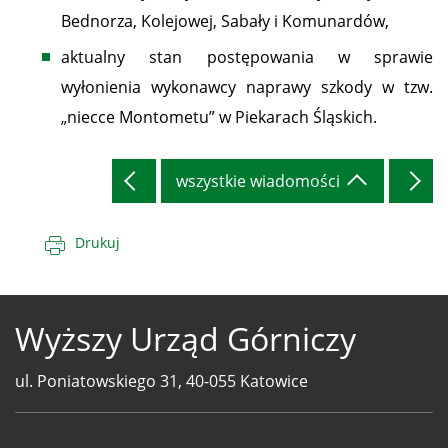
Bednorza, Kolejowej, Sabały i Komunardów,
aktualny stan postępowania w sprawie
wyłonienia wykonawcy naprawy szkody w tzw.
„niecce Montometu” w Piekarach Śląskich.
wszystkie wiadomości
Drukuj
Wyższy Urząd Górniczy
ul. Poniatowskiego 31, 40-055 Katowice
Telefony
WUG