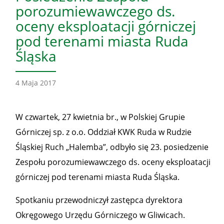
porozumiewawczego ds.
oceny eksploatacji górniczej
pod terenami miasta Ruda
Śląska
4 Maja 2017
W czwartek, 27 kwietnia br., w Polskiej Grupie
Górniczej sp. z o.o. Oddział KWK Ruda w Rudzie
Śląskiej Ruch „Halemba”, odbyło się 23. posiedzenie
Zespołu porozumiewawczego ds. oceny eksploatacji
górniczej pod terenami miasta Ruda Śląska.
Spotkaniu przewodniczył zastępca dyrektora
Okręgowego Urzędu Górniczego w Gliwicach.