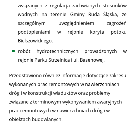
związanych z regulacją zachwianych stosunków
wodnych na terenie Gminy Ruda Śląska, ze
szczególnym uwzględnieniem zagrożeń
podtopieniami w rejonie koryta potoku
Bielszowickiego,
robót hydrotechnicznych prowadzonych w
rejonie Parku Strzelnica i ul. Basenowej.
Przedstawiono również informacje dotyczące zakresu
wykonanych prac remontowych w nawierzchniach
dróg i w konstrukcji wiaduktów oraz problemy
związane z terminowym wykonywaniem awaryjnych
prac remontowych w nawierzchniach dróg i w
obiektach budowlanych.