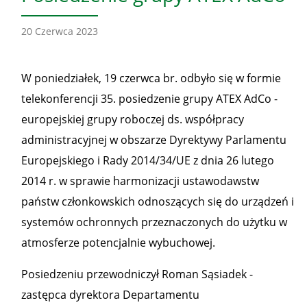
20 Czerwca 2023
W poniedziałek, 19 czerwca br. odbyło się w formie
telekonferencji 35. posiedzenie grupy ATEX AdCo -
europejskiej grupy roboczej ds. współpracy
administracyjnej w obszarze Dyrektywy Parlamentu
Europejskiego i Rady 2014/34/UE z dnia 26 lutego
2014 r. w sprawie harmonizacji ustawodawstw
państw członkowskich odnoszących się do urządzeń i
systemów ochronnych przeznaczonych do użytku w
atmosferze potencjalnie wybuchowej.
Posiedzeniu przewodniczył Roman Sąsiadek -
zastępca dyrektora Departamentu