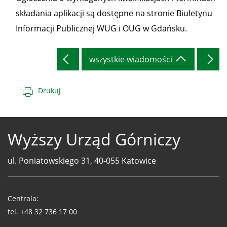
składania aplikacji są dostępne na stronie Biuletynu
Informacji Publicznej WUG i OUG w Gdańsku.
wszystkie wiadomości
Drukuj
Wyższy Urząd Górniczy
ul. Poniatowskiego 31, 40-055 Katowice
Telefony
WUG
Centrala:
tel.
+48 32 736 17 00