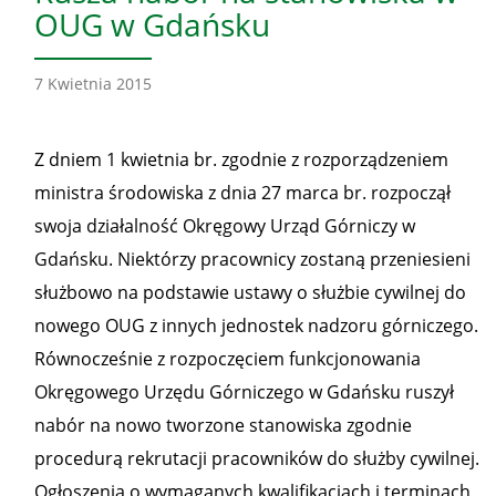
OUG w Gdańsku
7 Kwietnia 2015
Z dniem 1 kwietnia br. zgodnie z rozporządzeniem
ministra środowiska z dnia 27 marca br. rozpoczął
swoja działalność Okręgowy Urząd Górniczy w
Gdańsku. Niektórzy pracownicy zostaną przeniesieni
służbowo na podstawie ustawy o służbie cywilnej do
nowego OUG z innych jednostek nadzoru górniczego.
Równocześnie z rozpoczęciem funkcjonowania
Okręgowego Urzędu Górniczego w Gdańsku ruszył
nabór na nowo tworzone stanowiska zgodnie
procedurą rekrutacji pracowników do służby cywilnej.
Ogłoszenia o wymaganych kwalifikacjach i terminach