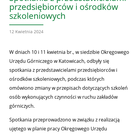
przedsiębiorców i ośrodków
szkoleniowych
12 Kwietnia 2024
W dniach 10 i 11 kwietnia br., w siedzibie Okręgowego
Urzędu Górniczego w Katowicach, odbyły się
spotkania z przedstawicielami przedsiębiorców i
ośrodków szkoleniowych, podczas których
omówiono zmiany w przepisach dotyczących szkoleń
osób wykonujących czynności w ruchu zakładów
górniczych.
Spotkania przeprowadzono w związku z realizacją
ujętego w planie pracy Okręgowego Urzędu