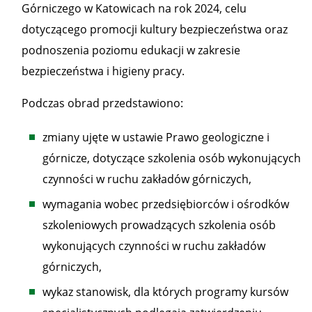
Górniczego w Katowicach na rok 2024, celu
dotyczącego promocji kultury bezpieczeństwa oraz
podnoszenia poziomu edukacji w zakresie
bezpieczeństwa i higieny pracy.
Podczas obrad przedstawiono:
zmiany ujęte w ustawie Prawo geologiczne i
górnicze, dotyczące szkolenia osób wykonujących
czynności w ruchu zakładów górniczych,
wymagania wobec przedsiębiorców i ośrodków
szkoleniowych prowadzących szkolenia osób
wykonujących czynności w ruchu zakładów
górniczych,
wykaz stanowisk, dla których programy kursów