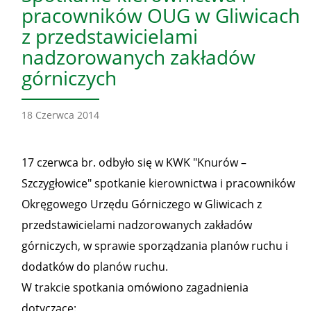
pracowników OUG w Gliwicach
z przedstawicielami
nadzorowanych zakładów
górniczych
18 Czerwca 2014
17 czerwca br. odbyło się w KWK "Knurów –
Szczygłowice" spotkanie kierownictwa i pracowników
Okręgowego Urzędu Górniczego w Gliwicach z
przedstawicielami nadzorowanych zakładów
górniczych, w sprawie sporządzania planów ruchu i
dodatków do planów ruchu.
W trakcie spotkania omówiono zagadnienia
dotyczące: