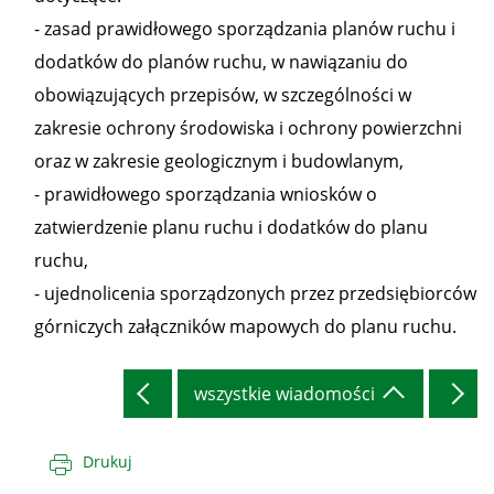
- zasad prawidłowego sporządzania planów ruchu i
dodatków do planów ruchu, w nawiązaniu do
obowiązujących przepisów, w szczególności w
zakresie ochrony środowiska i ochrony powierzchni
oraz w zakresie geologicznym i budowlanym,
- prawidłowego sporządzania wniosków o
zatwierdzenie planu ruchu i dodatków do planu
ruchu,
- ujednolicenia sporządzonych przez przedsiębiorców
górniczych załączników mapowych do planu ruchu.
wszystkie wiadomości
Drukuj