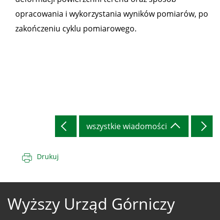
opracowania i wykorzystania wyników pomiarów, po
zakończeniu cyklu pomiarowego.
wszystkie wiadomości
Drukuj
Wyższy Urząd Górniczy