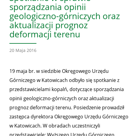
sporządzania opinii
geologiczno-górniczych oraz
aktualizacji prognoz
deformacji terenu
20 Maja 2016
19 maja br. w siedzibie Okręgowego Urzędu
Górniczego w Katowicach odbyło się spotkanie z
przedstawicielami kopalń, dotyczące sporządzania
opinii geologiczno-górniczych oraz aktualizacji
prognoz deformacji terenu. Posiedzenie prowadził
zastępca dyrektora Okręgowego Urzędu Górniczego
w Katowicach. W obradach uczestniczyli
przedstawiciele: Wyższego Urzędu Górniczego,