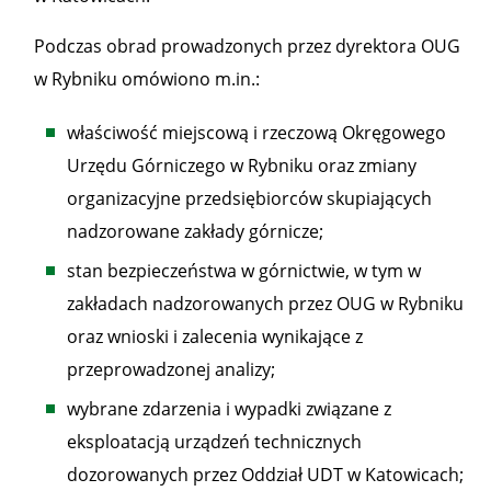
Podczas obrad prowadzonych przez dyrektora OUG
w Rybniku omówiono m.in.:
właściwość miejscową i rzeczową Okręgowego
Urzędu Górniczego w Rybniku oraz zmiany
organizacyjne przedsiębiorców skupiających
nadzorowane zakłady górnicze;
stan bezpieczeństwa w górnictwie, w tym w
zakładach nadzorowanych przez OUG w Rybniku
oraz wnioski i zalecenia wynikające z
przeprowadzonej analizy;
wybrane zdarzenia i wypadki związane z
eksploatacją urządzeń technicznych
dozorowanych przez Oddział UDT w Katowicach;