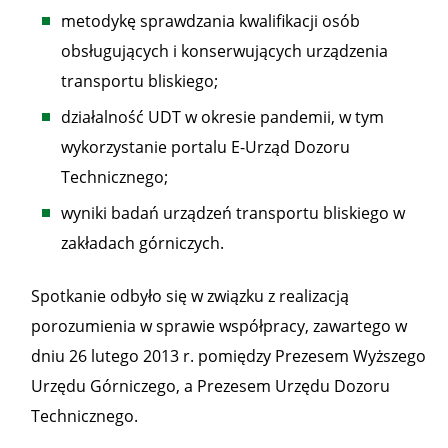
metodykę sprawdzania kwalifikacji osób
obsługujących i konserwujących urządzenia
transportu bliskiego;
działalność UDT w okresie pandemii, w tym
wykorzystanie portalu E-Urząd Dozoru
Technicznego;
wyniki badań urządzeń transportu bliskiego w
zakładach górniczych.
Spotkanie odbyło się w związku z realizacją
porozumienia w sprawie współpracy, zawartego w
dniu 26 lutego 2013 r. pomiędzy Prezesem Wyższego
Urzędu Górniczego, a Prezesem Urzędu Dozoru
Technicznego.