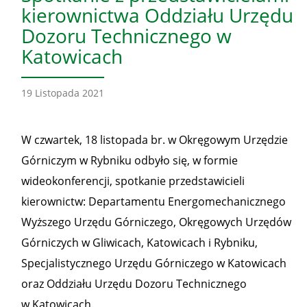
kierownictwa Oddziału Urzędu
Dozoru Technicznego w
Katowicach
19 Listopada 2021
W czwartek, 18 listopada br. w Okręgowym Urzędzie
Górniczym w Rybniku odbyło się, w formie
wideokonferencji, spotkanie przedstawicieli
kierownictw: Departamentu Energomechanicznego
Wyższego Urzędu Górniczego, Okręgowych Urzędów
Górniczych w Gliwicach, Katowicach i Rybniku,
Specjalistycznego Urzędu Górniczego w Katowicach
oraz Oddziału Urzędu Dozoru Technicznego
w Katowicach.