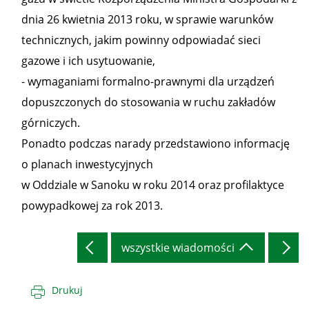
dnia 26 kwietnia 2013 roku, w sprawie warunków
technicznych, jakim powinny odpowiadać sieci
gazowe i ich usytuowanie,
- wymaganiami formalno-prawnymi dla urządzeń
dopuszczonych do stosowania w ruchu zakładów
górniczych.
Ponadto podczas narady przedstawiono informację
o planach inwestycyjnych
w Oddziale w Sanoku w roku 2014 oraz profilaktyce
powypadkowej za rok 2013.
wszystkie wiadomości
Drukuj