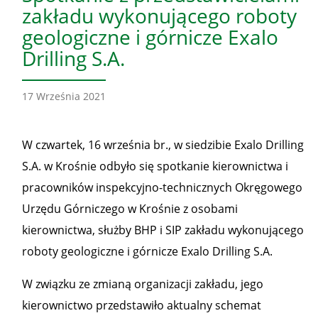
zakładu wykonującego roboty
geologiczne i górnicze Exalo
Drilling S.A.
17 Września 2021
W czwartek, 16 września br., w siedzibie Exalo Drilling
S.A. w Krośnie odbyło się spotkanie kierownictwa i
pracowników inspekcyjno-technicznych Okręgowego
Urzędu Górniczego w Krośnie z osobami
kierownictwa, służby BHP i SIP zakładu wykonującego
roboty geologiczne i górnicze Exalo Drilling S.A.
W związku ze zmianą organizacji zakładu, jego
kierownictwo przedstawiło aktualny schemat