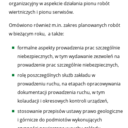
organizacyjny w aspekcie działania pionu robót
wiertniczych i pionu serwisów.
Omówiono również m.in. zakres planowanych robót
w bieżącym roku, a także:
formalne aspekty prowadzenia prac szczególnie
niebezpiecznych, w tym wydawanie zezwoleń na
prowadzenie prac szczególnie niebezpiecznych,
rolę poszczególnych służb zakładu w
prowadzeniu ruchu, na etapach opracowywania
dokumentacji prowadzenia ruchu, w tym
kolaudacji i okresowych kontroli urządzeń,
stosowanie przepisów ustawy prawo geologiczne
i górnicze do podmiotów wykonujących