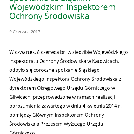
Wojewódzkim Inspektorem
Ochrony Środowiska
9 Czerwca 2017
W czwartek, 8 czerwca br. w siedzibie Wojewódzkiego
Inspektoratu Ochrony Środowiska w Katowicach,
odbyło się coroczne spotkanie Śląskiego
Wojewódzkiego Inspektora Ochrony Środowiska z
dyrektorem Okręgowego Urzędu Górniczego w
Gliwicach, przeprowadzone w ramach realizacji
porozumienia zawartego w dniu 4 kwietnia 2014 r.,
pomiędzy Głównym Inspektorem Ochrony
Środowiska a Prezesem Wyższego Urzędu
Górniczego.