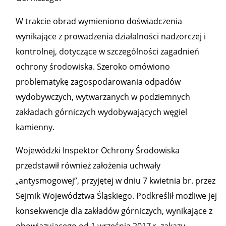
W trakcie obrad wymieniono doświadczenia
wynikające z prowadzenia działalności nadzorczej i
kontrolnej, dotyczące w szczególności zagadnień
ochrony środowiska. Szeroko omówiono
problematykę zagospodarowania odpadów
wydobywczych, wytwarzanych w podziemnych
zakładach górniczych wydobywających węgiel
kamienny.
Wojewódzki Inspektor Ochrony Środowiska
przedstawił również założenia uchwały
„antysmogowej”, przyjętej w dniu 7 kwietnia br. przez
Sejmik Województwa Śląskiego. Podkreślił możliwe jej
konsekwencje dla zakładów górniczych, wynikające z