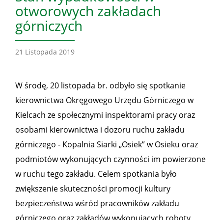
otworowych zakładach
górniczych
21 Listopada 2019
W środę, 20 listopada br. odbyło się spotkanie
kierownictwa Okręgowego Urzędu Górniczego w
Kielcach ze społecznymi inspektorami pracy oraz
osobami kierownictwa i dozoru ruchu zakładu
górniczego - Kopalnia Siarki „Osiek” w Osieku oraz
podmiotów wykonujących czynności im powierzone
w ruchu tego zakładu. Celem spotkania było
zwiększenie skuteczności promocji kultury
bezpieczeństwa wśród pracowników zakładu
górniczego oraz zakładów wykonujących roboty