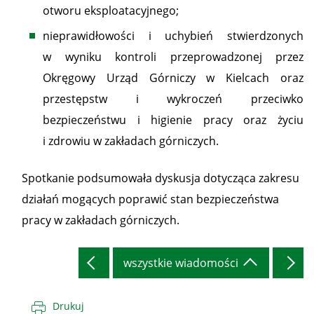
otworu eksploatacyjnego;
nieprawidłowości i uchybień stwierdzonych
w wyniku kontroli przeprowadzonej przez
Okręgowy Urząd Górniczy w Kielcach oraz
przestępstw i wykroczeń przeciwko
bezpieczeństwu i higienie pracy oraz życiu
i zdrowiu w zakładach górniczych.
Spotkanie podsumowała dyskusja dotycząca zakresu
działań mogących poprawić stan bezpieczeństwa
pracy w zakładach górniczych.
wszystkie wiadomości
Drukuj