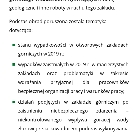
geologiczne i inne roboty w ruchu tego zakładu.
Podczas obrad poruszona została tematyka
dotycząca:
stanu wypadkowości w otworowych zakładach
górniczych w 2019 r.;
wypadków zaistniałych w 2019 r. w macierzystych
zakładach oraz problematyki w zakresie
wdrażania przyjaznej dla pracowników
bezpiecznej organizacji pracy i warunków pracy;
działań podjętych w zakładzie górniczym po
zaistnieniu niebezpiecznego zdarzenia –
niekontrolowanego wypływu gorącej wody
złożowej z siarkowodorem podczas wykonywania