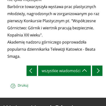
Barbórce towarzyszyła wystawa prac plastycznych
młodzieży, nagrodzonych w zorganizowanym po raz
pierwszy Konkursie Plastycznym pt. "Współczesne
Górnictwo: Górnik i wiertnik pracują bezpiecznie.
Kopalnia XXI wieku".
Akademię nadzoru górniczego poprowadziła
popularna dziennikarka Telewizji Katowice - Beata
Smaga.
wszystkie wiadomości
Drukuj