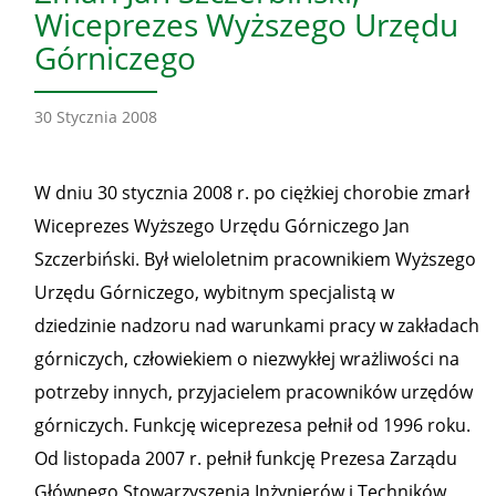
Wiceprezes Wyższego Urzędu
Górniczego
30 Stycznia 2008
W dniu 30 stycznia 2008 r. po ciężkiej chorobie zmarł
Wiceprezes Wyższego Urzędu Górniczego Jan
Szczerbiński. Był wieloletnim pracownikiem Wyższego
Urzędu Górniczego, wybitnym specjalistą w
dziedzinie nadzoru nad warunkami pracy w zakładach
górniczych, człowiekiem o niezwykłej wrażliwości na
potrzeby innych, przyjacielem pracowników urzędów
górniczych. Funkcję wiceprezesa pełnił od 1996 roku.
Od listopada 2007 r. pełnił funkcję Prezesa Zarządu
Głównego Stowarzyszenia Inżynierów i Techników