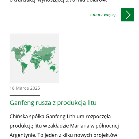
Ze
18 Marca 2025
świata
Ganfeng rusza z produkcją litu
Chińska spółka Ganfeng Lithium rozpoczęła
produkcję litu w zakładzie Mariana w północnej
Argentynie. To jeden z kilku nowych projektów