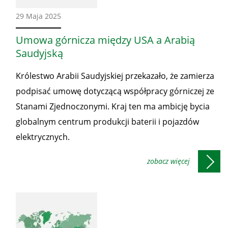
Ze
29 Maja 2025
świata
Umowa górnicza między USA a Arabią
Saudyjską
Królestwo Arabii Saudyjskiej przekazało, że zamierza
podpisać umowę dotyczącą współpracy górniczej ze
Stanami Zjednoczonymi. Kraj ten ma ambicję bycia
globalnym centrum produkcji baterii i pojazdów
elektrycznych.