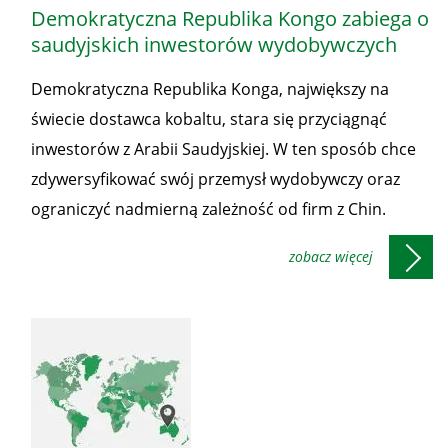
świata
Demokratyczna Republika Kongo zabiega o
saudyjskich inwestorów wydobywczych
Demokratyczna Republika Konga, największy na
świecie dostawca kobaltu, stara się przyciągnąć
inwestorów z Arabii Saudyjskiej. W ten sposób chce
zdywersyfikować swój przemysł wydobywczy oraz
ograniczyć nadmierną zależność od firm z Chin.