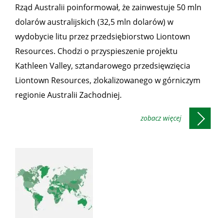
Rząd Australii poinformował, że zainwestuje 50 mln
dolarów australijskich (32,5 mln dolarów) w
wydobycie litu przez przedsiębiorstwo Liontown
Resources. Chodzi o przyspieszenie projektu
Kathleen Valley, sztandarowego przedsięwzięcia
Liontown Resources, zlokalizowanego w górniczym
regionie Australii Zachodniej.