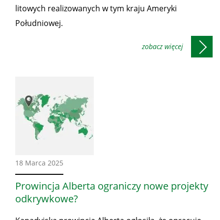
litowych realizowanych w tym kraju Ameryki
Południowej.
Ze
18 Marca 2025
świata
Prowincja Alberta ograniczy nowe projekty
odkrywkowe?