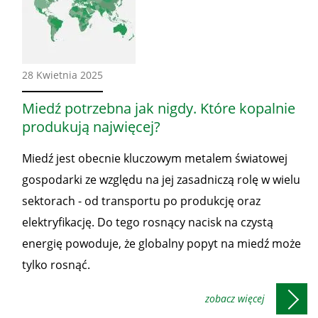
Ze
28 Kwietnia 2025
świata
Miedź potrzebna jak nigdy. Które kopalnie
produkują najwięcej?
Miedź jest obecnie kluczowym metalem światowej
gospodarki ze względu na jej zasadniczą rolę w wielu
sektorach - od transportu po produkcję oraz
elektryfikację. Do tego rosnący nacisk na czystą
energię powoduje, że globalny popyt na miedź może
tylko rosnąć.