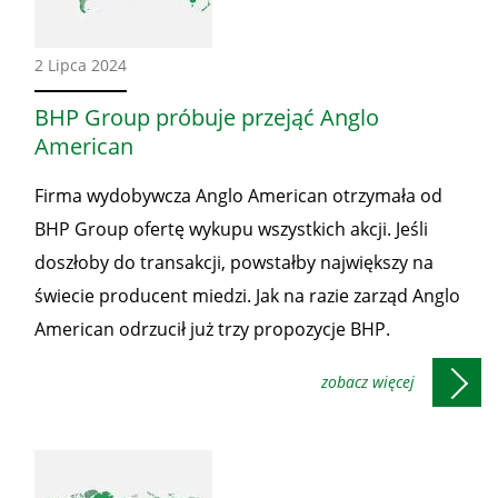
Ze
2 Lipca 2024
świata
BHP Group próbuje przejąć Anglo
American
Firma wydobywcza Anglo American otrzymała od
BHP Group ofertę wykupu wszystkich akcji. Jeśli
doszłoby do transakcji, powstałby największy na
świecie producent miedzi. Jak na razie zarząd Anglo
American odrzucił już trzy propozycje BHP.