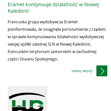
Eramet kontynuuje działalność w Nowej
Kaledonii
Francuska grupa wydobywcza Eramet
poinformowała, że osiągnęła porozumienie z rządem
w sprawie kontynuowania działalności wydobywczej
swojej spółki zależnej SLN w Nowej Kaledonii,
francuskim terytorium zamorskim w zachodniej
części Oceanu Spokojnego.