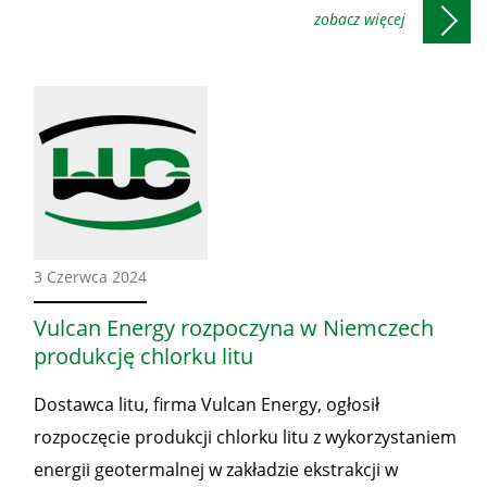
Ze
3 Czerwca 2024
świata
Vulcan Energy rozpoczyna w Niemczech
produkcję chlorku litu
Dostawca litu, firma Vulcan Energy, ogłosił
rozpoczęcie produkcji chlorku litu z wykorzystaniem
energii geotermalnej w zakładzie ekstrakcji w