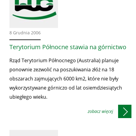
Ze
8 Grudnia 2006
świata
Terytorium Północne stawia na górnictwo
Rząd Terytorium Północnego (Australia) planuje
ponownie zezwolić na poszukiwania złóż na 18
obszarach zajmujących 6000 km2, które nie były
wykorzystywane górniczo od lat osiemdziesiątych
ubiegłego wieku.