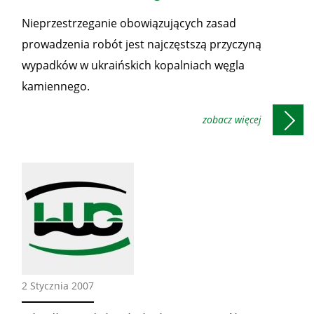
Nieprzestrzeganie obowiązujących zasad
prowadzenia robót jest najczęstszą przyczyną
wypadków w ukraińskich kopalniach węgla
kamiennego.
Ze
2 Stycznia 2007
świata