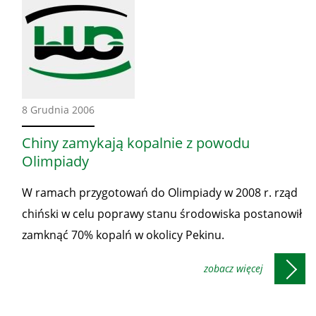
Ze
8 Grudnia 2006
świata
Chiny zamykają kopalnie z powodu
Olimpiady
W ramach przygotowań do Olimpiady w 2008 r. rząd
chiński w celu poprawy stanu środowiska postanowił
zamknąć 70% kopalń w okolicy Pekinu.