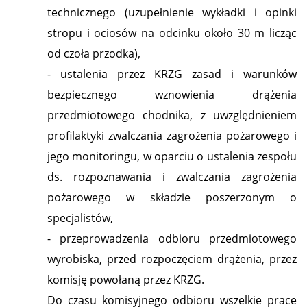
technicznego (uzupełnienie wykładki i opinki
stropu i ociosów na odcinku około 30 m licząc
od czoła przodka),
- ustalenia przez KRZG zasad i warunków
bezpiecznego wznowienia drążenia
przedmiotowego chodnika, z uwzględnieniem
profilaktyki zwalczania zagrożenia pożarowego i
jego monitoringu, w oparciu o ustalenia zespołu
ds. rozpoznawania i zwalczania zagrożenia
pożarowego w składzie poszerzonym o
specjalistów,
- przeprowadzenia odbioru przedmiotowego
wyrobiska, przed rozpoczęciem drążenia, przez
komisję powołaną przez KRZG.
Do czasu komisyjnego odbioru wszelkie prace