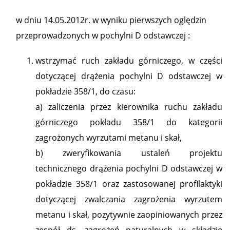
w dniu 14.05.2012r. w wyniku pierwszych oględzin
przeprowadzonych w pochylni D odstawczej :
wstrzymać ruch zakładu górniczego, w części
dotyczącej drążenia pochylni D odstawczej w
pokładzie 358/1, do czasu:
a) zaliczenia przez kierownika ruchu zakładu
górniczego pokładu 358/1 do kategorii
zagrożonych wyrzutami metanu i skał,
b) zweryfikowania ustaleń projektu
technicznego drążenia pochylni D odstawczej w
pokładzie 358/1 oraz zastosowanej profilaktyki
dotyczącej zwalczania zagrożenia wyrzutem
metanu i skał, pozytywnie zaopiniowanych przez