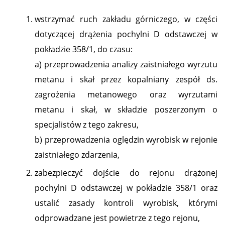
wstrzymać ruch zakładu górniczego, w części
dotyczącej drążenia pochylni D odstawczej w
pokładzie 358/1, do czasu:
a) przeprowadzenia analizy zaistniałego wyrzutu
metanu i skał przez kopalniany zespół ds.
zagrożenia metanowego oraz wyrzutami
metanu i skał, w składzie poszerzonym o
specjalistów z tego zakresu,
b) przeprowadzenia oględzin wyrobisk w rejonie
zaistniałego zdarzenia,
zabezpieczyć dojście do rejonu drążonej
pochylni D odstawczej w pokładzie 358/1 oraz
ustalić zasady kontroli wyrobisk, którymi
odprowadzane jest powietrze z tego rejonu,