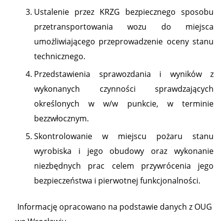
Ustalenie przez KRZG bezpiecznego sposobu
przetransportowania wozu do miejsca
umożliwiającego przeprowadzenie oceny stanu
technicznego.
Przedstawienia sprawozdania i wyników z
wykonanych czynności sprawdzających
określonych w w/w punkcie, w terminie
bezzwłocznym.
Skontrolowanie w miejscu pożaru stanu
wyrobiska i jego obudowy oraz wykonanie
niezbędnych prac celem przywrócenia jego
bezpieczeństwa i pierwotnej funkcjonalności.
Informację opracowano na podstawie danych z OUG