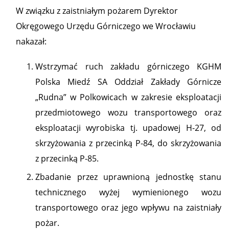
W związku z zaistniałym pożarem Dyrektor
Okręgowego Urzędu Górniczego we Wrocławiu
nakazał:
Wstrzymać ruch zakładu górniczego KGHM
Polska Miedź SA Oddział Zakłady Górnicze
„Rudna” w Polkowicach w zakresie eksploatacji
przedmiotowego wozu transportowego oraz
eksploatacji wyrobiska tj. upadowej H-27, od
skrzyżowania z przecinką P-84, do skrzyżowania
z przecinką P-85.
Zbadanie przez uprawnioną jednostkę stanu
technicznego wyżej wymienionego wozu
transportowego oraz jego wpływu na zaistniały
pożar.