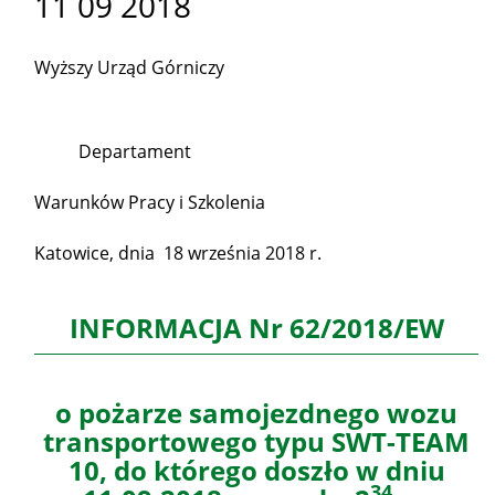
11 09 2018
Wyższy Urząd Górniczy
Departament
Warunków Pracy i Szkolenia
Katowice, dnia 18 września 2018 r.
INFORMACJA Nr 62/2018/EW
o pożarze samojezdnego wozu
transportowego typu SWT-TEAM
10, do którego doszło w dniu
34