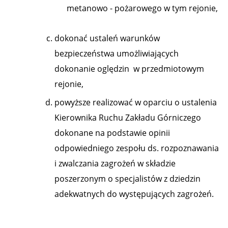
metanowo - pożarowego w tym rejonie,
dokonać ustaleń warunków
bezpieczeństwa umożliwiających
dokonanie oględzin w przedmiotowym
rejonie,
powyższe realizować w oparciu o ustalenia
Kierownika Ruchu Zakładu Górniczego
dokonane na podstawie opinii
odpowiedniego zespołu ds. rozpoznawania
i zwalczania zagrożeń w składzie
poszerzonym o specjalistów z dziedzin
adekwatnych do występujących zagrożeń.