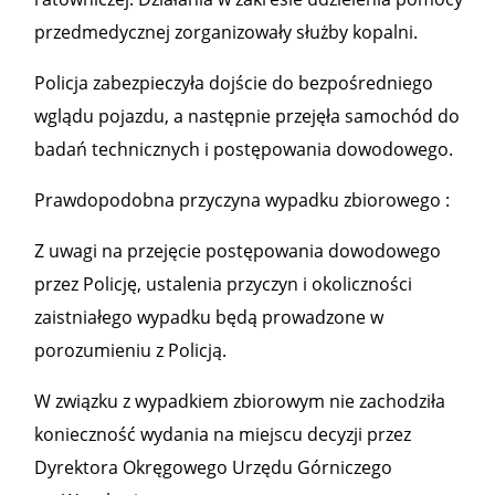
przedmedycznej zorganizowały służby kopalni.
Policja zabezpieczyła dojście do bezpośredniego
wglądu pojazdu, a następnie przejęła samochód do
badań technicznych i postępowania dowodowego.
Prawdopodobna przyczyna wypadku zbiorowego :
Z uwagi na przejęcie postępowania dowodowego
przez Policję, ustalenia przyczyn i okoliczności
zaistniałego wypadku będą prowadzone w
porozumieniu z Policją.
W związku z wypadkiem zbiorowym nie zachodziła
konieczność wydania na miejscu decyzji przez
Dyrektora Okręgowego Urzędu Górniczego