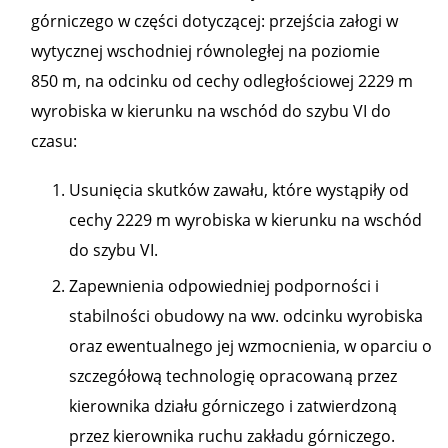
górniczego w części dotyczącej: przejścia załogi w
wytycznej wschodniej równoległej na poziomie
850 m, na odcinku od cechy odległościowej 2229 m
wyrobiska w kierunku na wschód do szybu VI do
czasu:
Usunięcia skutków zawału, które wystąpiły od
cechy 2229 m wyrobiska w kierunku na wschód
do szybu VI.
Zapewnienia odpowiedniej podporności i
stabilności obudowy na ww. odcinku wyrobiska
oraz ewentualnego jej wzmocnienia, w oparciu o
szczegółową technologię opracowaną przez
kierownika działu górniczego i zatwierdzoną
przez kierownika ruchu zakładu górniczego.