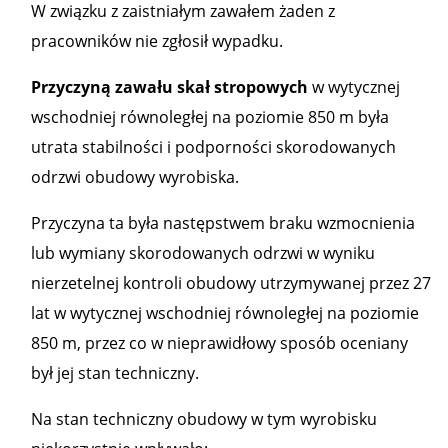
W związku z zaistniałym zawałem żaden z
pracowników nie zgłosił wypadku.
Przyczyną zawału skał stropowych
w wytycznej
wschodniej równoległej na poziomie 850 m była
utrata stabilności i podporności skorodowanych
odrzwi obudowy wyrobiska.
Przyczyna ta była następstwem braku wzmocnienia
lub wymiany skorodowanych odrzwi w wyniku
nierzetelnej kontroli obudowy utrzymywanej przez 27
lat w wytycznej wschodniej równoległej na poziomie
850 m, przez co w nieprawidłowy sposób oceniany
był jej stan techniczny.
Na stan techniczny obudowy w tym wyrobisku