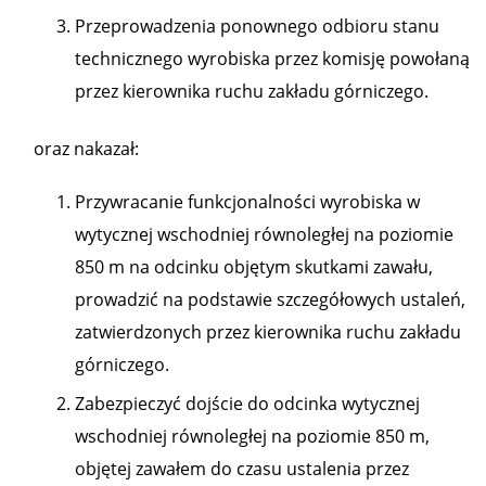
Przeprowadzenia ponownego odbioru stanu
technicznego wyrobiska przez komisję powołaną
przez kierownika ruchu zakładu górniczego.
oraz nakazał:
Przywracanie funkcjonalności wyrobiska w
wytycznej wschodniej równoległej na poziomie
850 m na odcinku objętym skutkami zawału,
prowadzić na podstawie szczegółowych ustaleń,
zatwierdzonych przez kierownika ruchu zakładu
górniczego.
Zabezpieczyć dojście do odcinka wytycznej
wschodniej równoległej na poziomie 850 m,
objętej zawałem do czasu ustalenia przez