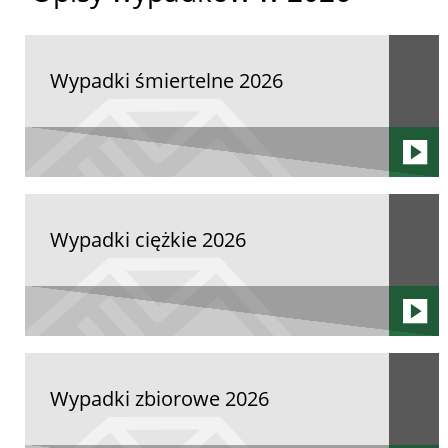
Wypadki śmiertelne 2026
Wypadki ciężkie 2026
Wypadki zbiorowe 2026