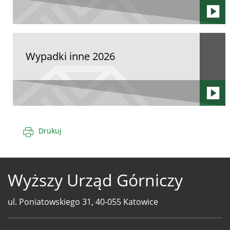
Wypadki inne 2026
Drukuj
Wyższy Urząd Górniczy
ul. Poniatowskiego 31, 40-055 Katowice
Telefony