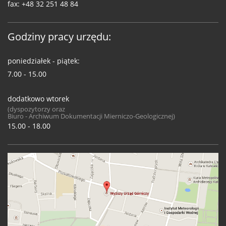
fax:
+48 32 251 48 84
Godziny pracy urzędu:
poniedziałek - piątek:
7.00 - 15.00
dodatkowo wtorek
(dyspozytorzy oraz
Biuro - Archiwum Dokumentacji Mierniczo-Geologicznej)
15.00 - 18.00