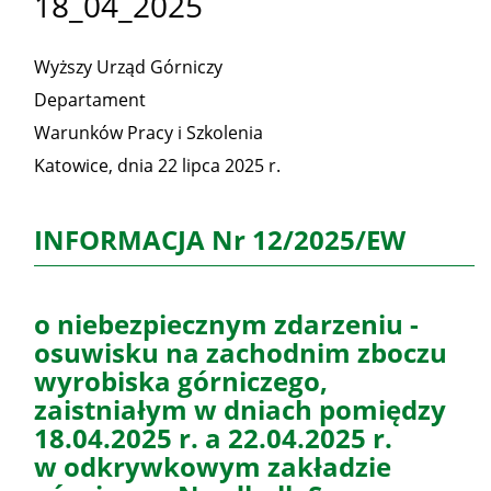
18_04_2025
Wyższy Urząd Górniczy
Departament
Warunków Pracy i Szkolenia
Katowice, dnia 22 lipca 2025 r.
INFORMACJA Nr 12/2025/EW
o niebezpiecznym zdarzeniu -
osuwisku na zachodnim zboczu
wyrobiska górniczego,
zaistniałym w dniach pomiędzy
18.04.2025 r. a 22.04.2025 r.
w odkrywkowym zakładzie