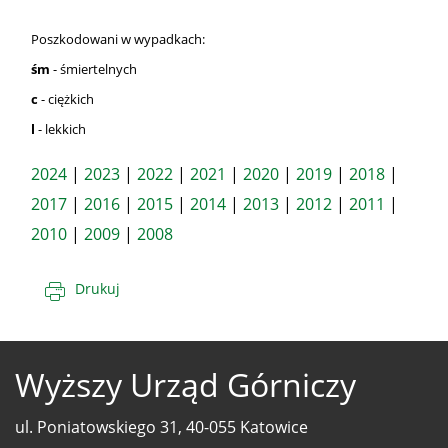
Poszkodowani w wypadkach:
śm
- śmiertelnych
c
- ciężkich
l
- lekkich
2024
|
2023
|
2022
|
2021
|
2020
|
2019
|
2018
|
2017
|
2016
|
2015
|
2014
|
2013
|
2012
|
2011
|
2010
|
2009
|
2008
Drukuj
Wyższy Urząd Górniczy
ul. Poniatowskiego 31, 40-055 Katowice