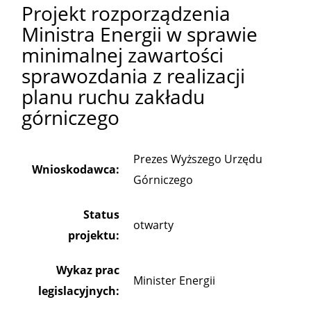
Projekt rozporządzenia
Ministra Energii w sprawie
minimalnej zawartości
sprawozdania z realizacji
planu ruchu zakładu
górniczego
Prezes Wyższego Urzędu
Wnioskodawca:
Górniczego
Status
otwarty
projektu:
Wykaz prac
Minister Energii
legislacyjnych: