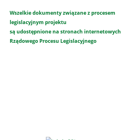
Wszelkie dokumenty związane z procesem
legislacyjnym projektu
są udostępnione na stronach internetowych
Rządowego Procesu Legislacyjnego