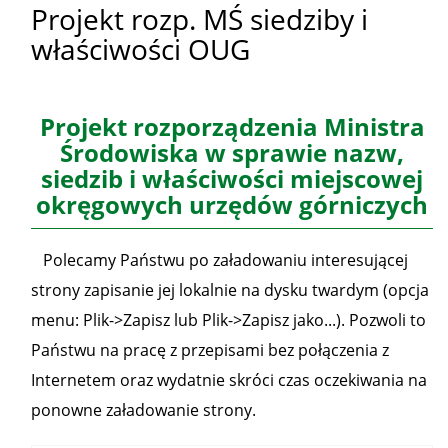
Projekt rozp. MŚ siedziby i
właściwości OUG
Projekt rozporządzenia Ministra
Środowiska w sprawie nazw,
siedzib i właściwości miejscowej
okręgowych urzędów górniczych
Polecamy Państwu po załadowaniu interesującej
strony zapisanie jej lokalnie na dysku twardym (opcja
menu: Plik->Zapisz lub Plik->Zapisz jako...). Pozwoli to
Państwu na pracę z przepisami bez połączenia z
Internetem oraz wydatnie skróci czas oczekiwania na
ponowne załadowanie strony.