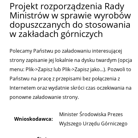
Projekt rozporządzenia Rady
Ministrów w sprawie wyrobów
dopuszczanych do stosowania
w zakładach górniczych
Polecamy Państwu po załadowaniu interesującej
strony zapisanie jej lokalnie na dysku twardym (opcja
menu: Plik->Zapisz lub Plik->Zapisz jako...). Pozwoli to
Państwu na pracę z przepisami bez połączenia z
Internetem oraz wydatnie skróci czas oczekiwania na
ponowne załadowanie strony.
Minister Środowiska Prezes
Wnioskodawca:
Wyższego Urzędu Górniczego