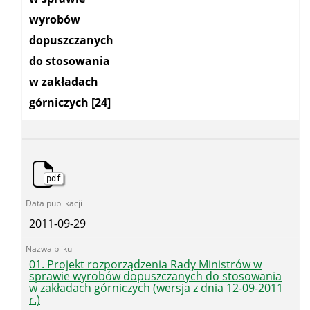
wyrobów
dopuszczanych
do stosowania
w zakładach
górniczych
[24]
pdf
2011-09-29
01. Projekt rozporządzenia Rady Ministrów w
sprawie wyrobów dopuszczanych do stosowania
w zakładach górniczych (wersja z dnia 12-09-2011
r.)