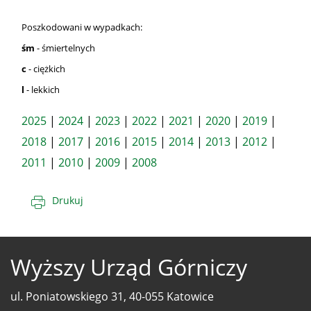
Poszkodowani w wypadkach:
śm
- śmiertelnych
c
- ciężkich
l
- lekkich
2025
|
2024
|
2023
|
2022
|
2021
|
2020
|
2019
|
2018
|
2017
|
2016
|
2015
|
2014
|
2013
|
2012
|
2011
|
2010
|
2009
|
2008
Drukuj
Wyższy Urząd Górniczy
ul. Poniatowskiego 31, 40-055 Katowice