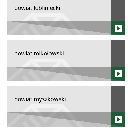
powiat lubliniecki
powiat mikołowski
powiat myszkowski