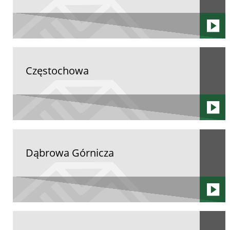
Częstochowa
Dąbrowa Górnicza