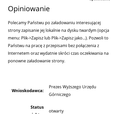
Opiniowanie
Polecamy Państwu po załadowaniu interesującej
strony zapisanie jej lokalnie na dysku twardym (opcja
menu: Plik->Zapisz lub Plik->Zapisz jako...). Pozwoli to
Państwu na pracę z przepisami bez połączenia z
Internetem oraz wydatnie skróci czas oczekiwania na
ponowne załadowanie strony.
Prezes Wyższego Urzędu
Wnioskodawca:
Górniczego
Status
otwarty