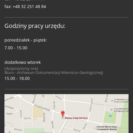
fax:
+48 32 251 48 84
Godziny pracy urzędu:
poniedziałek - piątek:
7.00 - 15.00
dodatkowo wtorek
(dyspozytorzy oraz
Biuro - Archiwum Dokumentacji Mierniczo-Geologicznej)
15.00 - 18.00